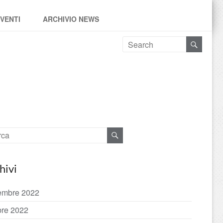
EVENTI
ARCHIVIO NEWS
hivi
embre 2022
bre 2022