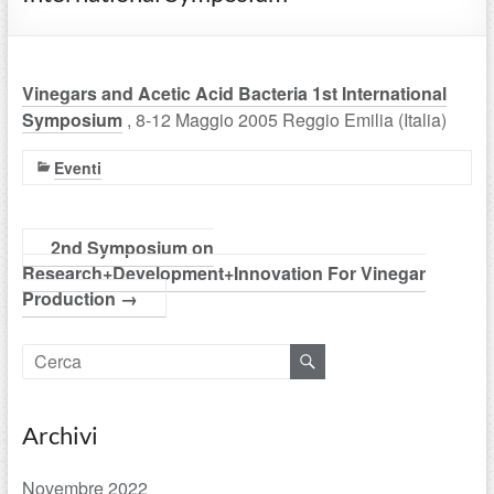
Vinegars and Acetic Acid Bacteria 1st International
Symposium
, 8-12 Maggio 2005 Reggio Emilia (Italia)
Eventi
2nd Symposium on
Research+Development+Innovation For Vinegar
Production
→
Archivi
Novembre 2022