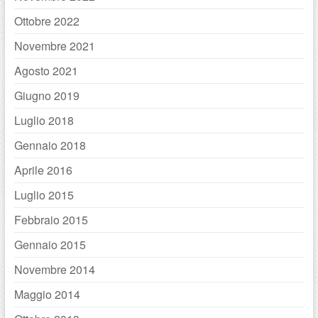
Ottobre 2022
Novembre 2021
Agosto 2021
Giugno 2019
Luglio 2018
Gennaio 2018
Aprile 2016
Luglio 2015
Febbraio 2015
Gennaio 2015
Novembre 2014
Maggio 2014